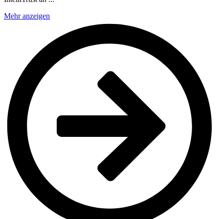
Mehr anzeigen