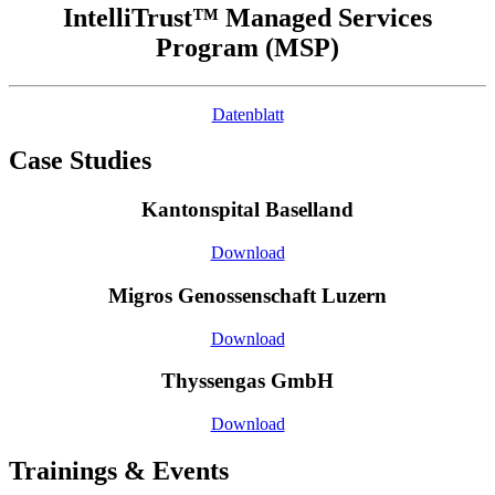
IntelliTrust™ Managed Services
Program (MSP)
Datenblatt
Case Studies
Kantonspital Baselland
Download
Migros Genossenschaft Luzern
Download
Thyssengas GmbH
Download
Trainings & Events