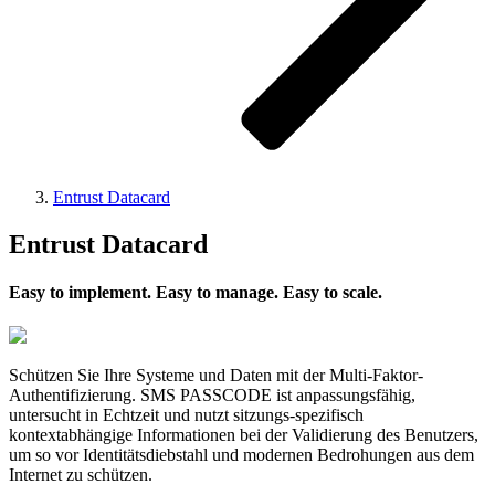
Entrust Datacard
Entrust Datacard
Easy to implement. Easy to manage. Easy to scale.
Schützen Sie Ihre Systeme und Daten mit der Multi-Faktor-
Authentifizierung. SMS PASSCODE ist anpassungsfähig,
untersucht in Echtzeit und nutzt sitzungs-spezifisch
kontextabhängige Informationen bei der Validierung des Benutzers,
um so vor Identitätsdiebstahl und modernen Bedrohungen aus dem
Internet zu schützen.