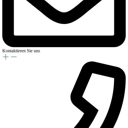
Kontaktieren Sie uns