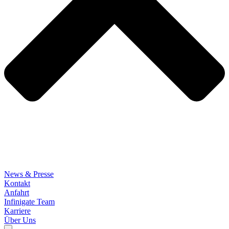
News & Presse
Kontakt
Anfahrt
Infinigate Team
Karriere
Über Uns