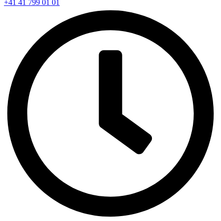
+41 41 799 01 01