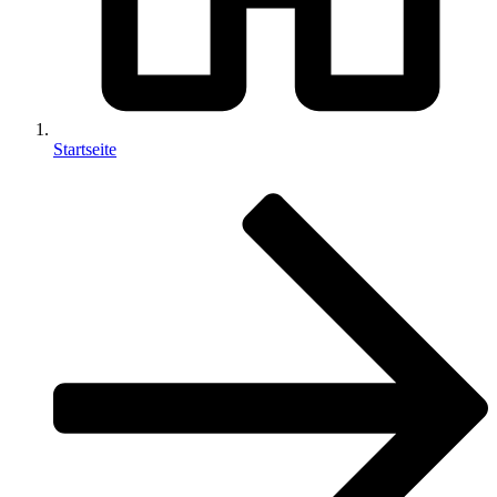
Startseite