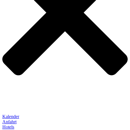
Kalender
Anfahrt
Hotels