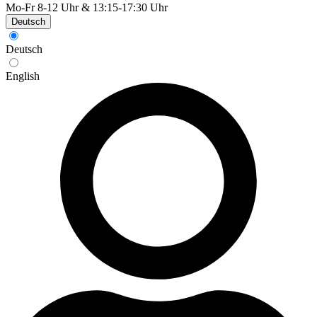
Mo-Fr 8-12 Uhr & 13:15-17:30 Uhr
Deutsch
Deutsch
English