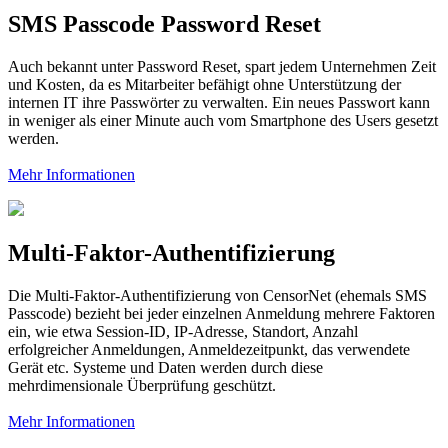
SMS Passcode Password Reset
Auch bekannt unter Password Reset, spart jedem Unternehmen Zeit
und Kosten, da es Mitarbeiter befähigt ohne Unterstützung der
internen IT ihre Passwörter zu verwalten. Ein neues Passwort kann
in weniger als einer Minute auch vom Smartphone des Users gesetzt
werden.
Mehr Informationen
Multi-Faktor-Authentifizierung
Die Multi-Faktor-Authentifizierung von CensorNet (ehemals SMS
Passcode) bezieht bei jeder einzelnen Anmeldung mehrere Faktoren
ein, wie etwa Session-ID, IP-Adresse, Standort, Anzahl
erfolgreicher Anmeldungen, Anmeldezeitpunkt, das verwendete
Gerät etc. Systeme und Daten werden durch diese
mehrdimensionale Überprüfung geschützt.
Mehr Informationen