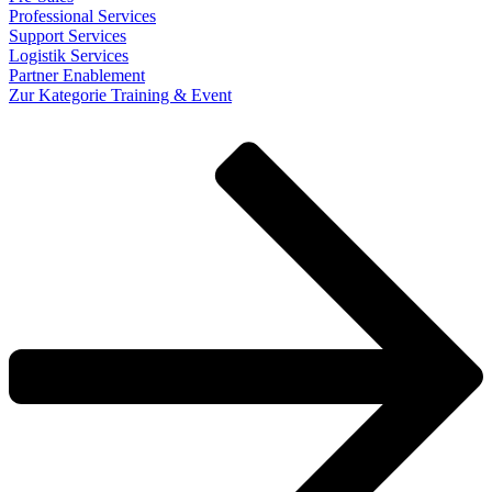
Professional Services
Support Services
Logistik Services
Partner Enablement
Zur Kategorie Training & Event