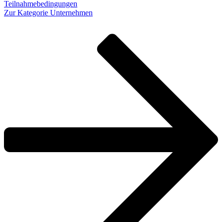
Teilnahmebedingungen
Zur Kategorie Unternehmen