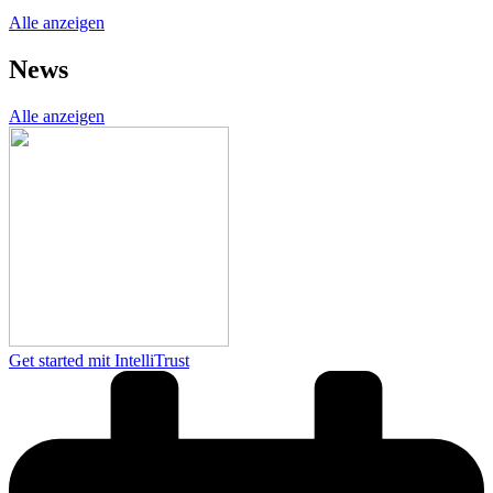
Alle anzeigen
News
Alle anzeigen
Get started mit IntelliTrust