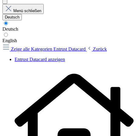
Menü schließen
Deutsch
Deutsch
English
Zeige alle Kategorien
Entrust Datacard
Zurück
Entrust Datacard anzeigen