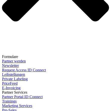
Formulare
Partner werden
Newsletter
Request Access ID Connect
Leihstellungen
Private Labeling
PriceFeed
E-Invoicing
Partner Services
Partner Portal ID Connect
Trainings
Marketing Services
Pre-Sales