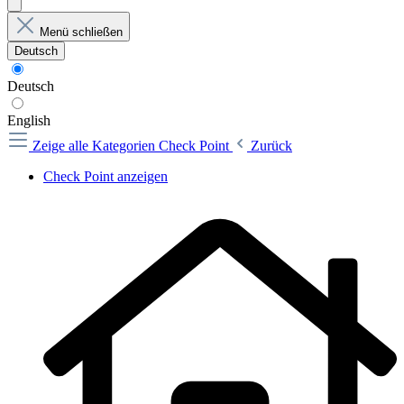
Menü schließen
Deutsch
Deutsch
English
Zeige alle Kategorien
Check Point
Zurück
Check Point anzeigen