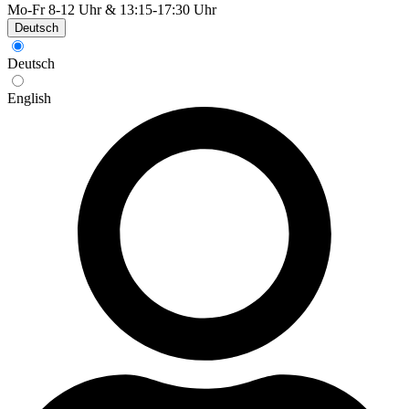
Mo-Fr 8-12 Uhr & 13:15-17:30 Uhr
Deutsch
Deutsch
English