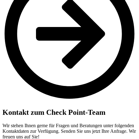
Kontakt zum Check Point-Team
Wir stehen Ihnen gerne für Fragen und Beratungen unter folgenden
Kontaktdaten zur Verfügung.
Senden Sie uns jetzt Ihre Anfrage. Wir
freuen uns auf Sie!