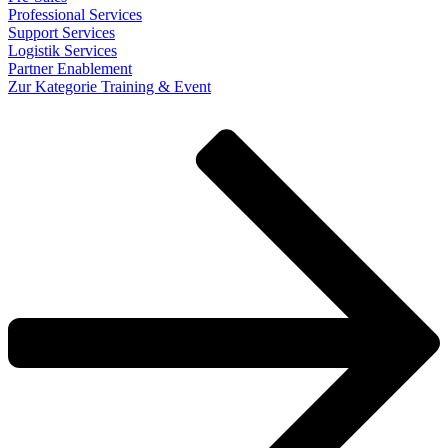
Professional Services
Support Services
Logistik Services
Partner Enablement
Zur Kategorie Training & Event