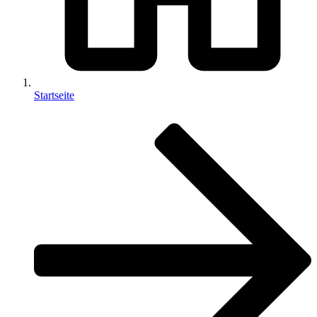
Startseite