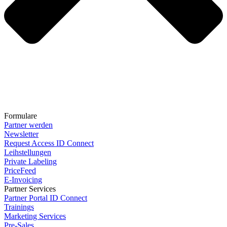
Formulare
Partner werden
Newsletter
Request Access ID Connect
Leihstellungen
Private Labeling
PriceFeed
E-Invoicing
Partner Services
Partner Portal ID Connect
Trainings
Marketing Services
Pre-Sales