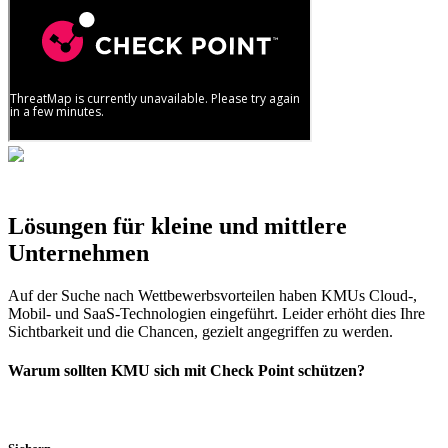
Lösungen für kleine und mittlere
Unternehmen
Auf der Suche nach Wettbewerbsvorteilen haben KMUs Cloud-,
Mobil- und SaaS-Technologien eingeführt. Leider erhöht dies Ihre
Sichtbarkeit und die Chancen, gezielt angegriffen zu werden.
Warum sollten KMU sich mit Check Point schützen?