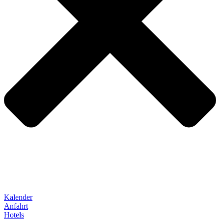
Kalender
Anfahrt
Hotels