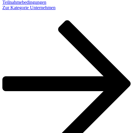
Teilnahmebedingungen
Zur Kategorie Unternehmen