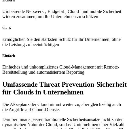
Sichern
Umfassende Netzwerk-, Endgerät-, Cloud- und mobile Sicherheit
wirken zusammen, um Ihr Unternehmen zu schützen
Stark
Ermöglichen Sie den stärksten Schutz für Ihr Unternehmen, ohne
die Leistung zu beeinträchtigen
Einfach
Einfaches und unkompliziertes Cloud-Management mit Remote-
Bereitstellung und automatisiertem Reporting
Umfassende Threat Prevention-Sicherheit
für Clouds in Unternehmen
Die Akzeptanz der Cloud nimmt weiter zu, aber gleichzeitig auch
die Angriffe auf Cloud-Dienste.
Darüber hinaus passen traditionelle Sicherheitsansätze nicht zu der
dynamischen Natur der Cloud, so dass Unternehmen einer Vielzahl