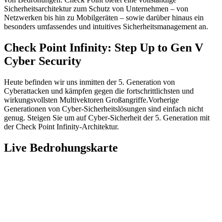
Sicherheitsarchitektur zum Schutz von Unternehmen – von
Netzwerken bis hin zu Mobilgeräten – sowie darüber hinaus ein
besonders umfassendes und intuitives Sicherheitsmanagement an.
Check Point Infinity: Step Up to Gen V
Cyber Security
Heute befinden wir uns inmitten der 5. Generation von
Cyberattacken und kämpfen gegen die fortschrittlichsten und
wirkungsvollsten Multivektoren Großangriffe.Vorherige
Generationen von Cyber-Sicherheitslösungen sind einfach nicht
genug. Steigen Sie um auf Cyber-Sicherheit der 5. Generation mit
der Check Point Infinity-Architektur.
Live Bedrohungskarte