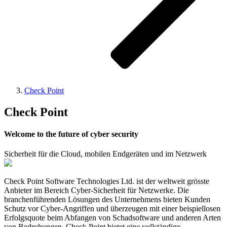
Check Point
Check Point
Welcome to the future of cyber security
Sicherheit für die Cloud, mobilen Endgeräten und im Netzwerk
Check Point Software Technologies Ltd. ist der weltweit grösste
Anbieter im Bereich Cyber-Sicherheit für Netzwerke. Die
branchenführenden Lösungen des Unternehmens bieten Kunden
Schutz vor Cyber-Angriffen und überzeugen mit einer beispiellosen
Erfolgsquote beim Abfangen von Schadsoftware und anderen Arten
von Bedrohungen. Check Point bietet eine vollständige