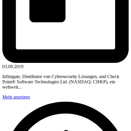
03.09.2019
Infinigate, Distributor von Cybersecurity Lösungen, und Check
Point® Software Technologies Ltd. (NASDAQ: CHKP), ein
weltweit...
Mehr anzeigen