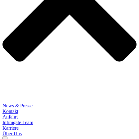
News & Presse
Kontakt
Anfahrt
Infinigate Team
Karriere
Über Uns